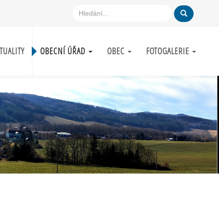
TUALITY
OBECNÍ ÚŘAD
OBEC
FOTOGALERIE