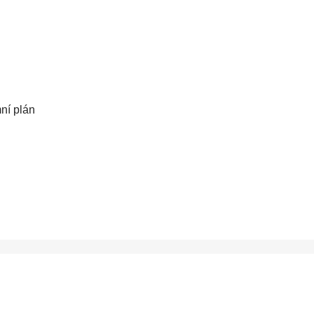
ní plán