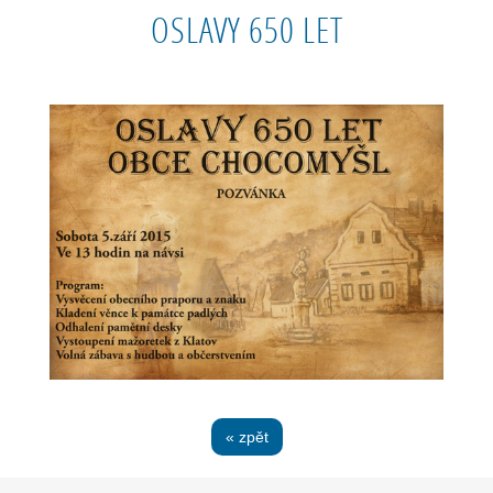
OSLAVY 650 LET
« zpět