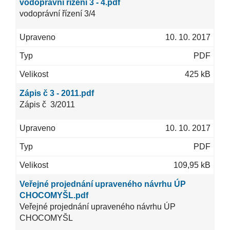
vodoprávní řízení 3 - 4.pdf
vodoprávní řízení 3/4
10. 10. 2017
PDF
425 kB
Zápis č 3 - 2011.pdf
Zápis č 3/2011
10. 10. 2017
PDF
109,95 kB
Veřejné projednání upraveného návrhu ÚP
CHOCOMYŠL.pdf
Veřejné projednání upraveného návrhu ÚP
CHOCOMYŠL