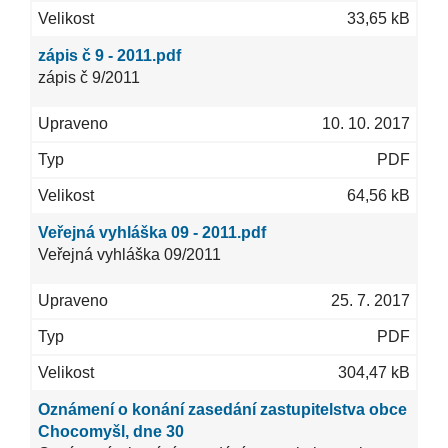
33,65 kB
zápis č 9 - 2011.pdf
zápis č 9/2011
10. 10. 2017
PDF
64,56 kB
Veřejná vyhláška 09 - 2011.pdf
Veřejná vyhláška 09/2011
25. 7. 2017
PDF
304,47 kB
Oznámení o konání zasedání zastupitelstva obce
Chocomyšl, dne 30