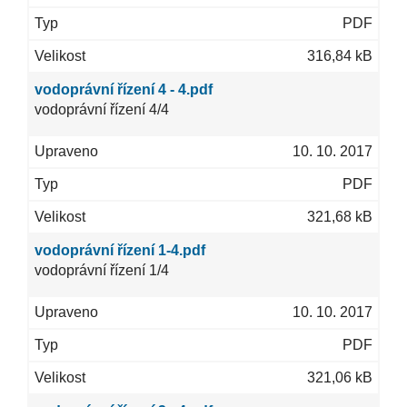
PDF
316,84 kB
vodoprávní řízení 4 - 4.pdf
vodoprávní řízení 4/4
10. 10. 2017
PDF
321,68 kB
vodoprávní řízení 1-4.pdf
vodoprávní řízení 1/4
10. 10. 2017
PDF
321,06 kB