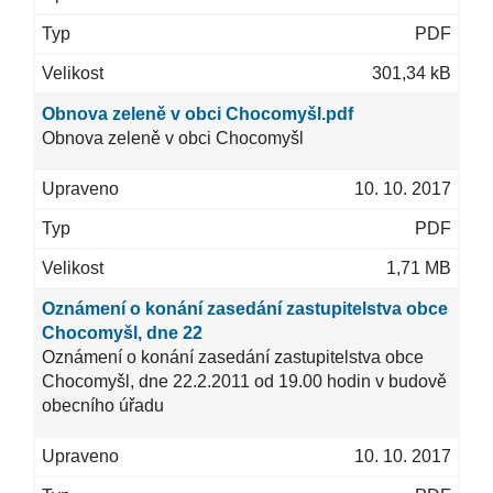
PDF
301,34 kB
Obnova zeleně v obci Chocomyšl.pdf
Obnova zeleně v obci Chocomyšl
10. 10. 2017
PDF
1,71 MB
Oznámení o konání zasedání zastupitelstva obce
Chocomyšl, dne 22
Oznámení o konání zasedání zastupitelstva obce
Chocomyšl, dne 22.2.2011 od 19.00 hodin v budově
obecního úřadu
10. 10. 2017