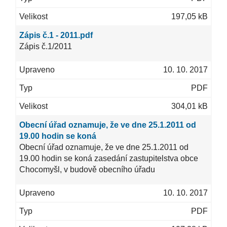
197,05 kB
Zápis č.1 - 2011.pdf
Zápis č.1/2011
10. 10. 2017
PDF
304,01 kB
Obecní úřad oznamuje, že ve dne 25.1.2011 od
19.00 hodin se koná
Obecní úřad oznamuje, že ve dne 25.1.2011 od
19.00 hodin se koná zasedání zastupitelstva obce
Chocomyšl, v budově obecního úřadu
10. 10. 2017
PDF