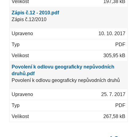
197,38 kB
Zápis č.12 - 2010.pdf
Zápis č.12/2010
10. 10. 2017
PDF
305,95 kB
Povolení k odlovu geograficky nepůvodních
druhů.pdf
Povolení k odlovu geograficky nepůvodních druhů
25. 7. 2017
PDF
267,58 kB