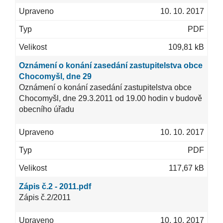
10. 10. 2017
PDF
109,81 kB
Oznámení o konání zasedání zastupitelstva obce
Chocomyšl, dne 29
Oznámení o konání zasedání zastupitelstva obce
Chocomyšl, dne 29.3.2011 od 19.00 hodin v budově
obecního úřadu
10. 10. 2017
PDF
117,67 kB
Zápis č.2 - 2011.pdf
Zápis č.2/2011
10. 10. 2017