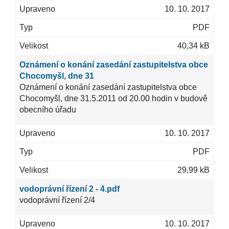
10. 10. 2017
PDF
40,34 kB
Oznámení o konání zasedání zastupitelstva obce
Chocomyšl, dne 31
Oznámení o konání zasedání zastupitelstva obce
Chocomyšl, dne 31.5.2011 od 20.00 hodin v budově
obecního úřadu
10. 10. 2017
PDF
29,99 kB
vodoprávní řízení 2 - 4.pdf
vodoprávní řízení 2/4
10. 10. 2017