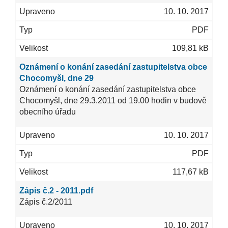
10. 10. 2017
PDF
109,81 kB
Oznámení o konání zasedání zastupitelstva obce
Chocomyšl, dne 29
Oznámení o konání zasedání zastupitelstva obce
Chocomyšl, dne 29.3.2011 od 19.00 hodin v budově
obecního úřadu
10. 10. 2017
PDF
117,67 kB
Zápis č.2 - 2011.pdf
Zápis č.2/2011
10. 10. 2017