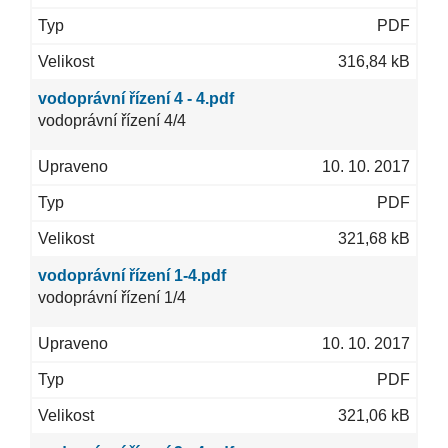
PDF
316,84 kB
vodoprávní řízení 4 - 4.pdf
vodoprávní řízení 4/4
10. 10. 2017
PDF
321,68 kB
vodoprávní řízení 1-4.pdf
vodoprávní řízení 1/4
10. 10. 2017
PDF
321,06 kB