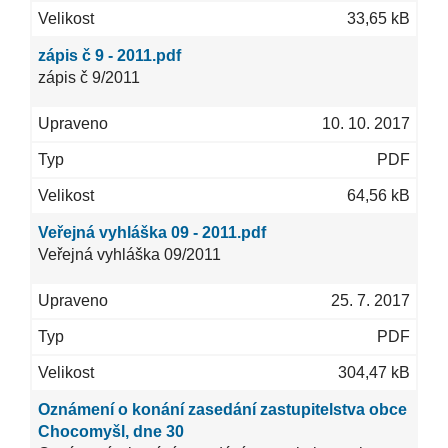
33,65 kB
zápis č 9 - 2011.pdf
zápis č 9/2011
10. 10. 2017
PDF
64,56 kB
Veřejná vyhláška 09 - 2011.pdf
Veřejná vyhláška 09/2011
25. 7. 2017
PDF
304,47 kB
Oznámení o konání zasedání zastupitelstva obce
Chocomyšl, dne 30