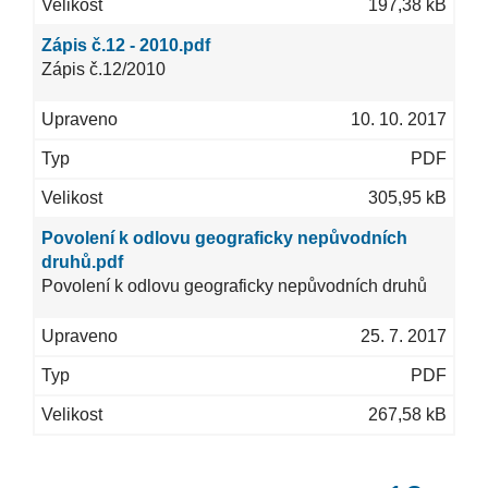
197,38 kB
Zápis č.12 - 2010.pdf
Zápis č.12/2010
10. 10. 2017
PDF
305,95 kB
Povolení k odlovu geograficky nepůvodních
druhů.pdf
Povolení k odlovu geograficky nepůvodních druhů
25. 7. 2017
PDF
267,58 kB