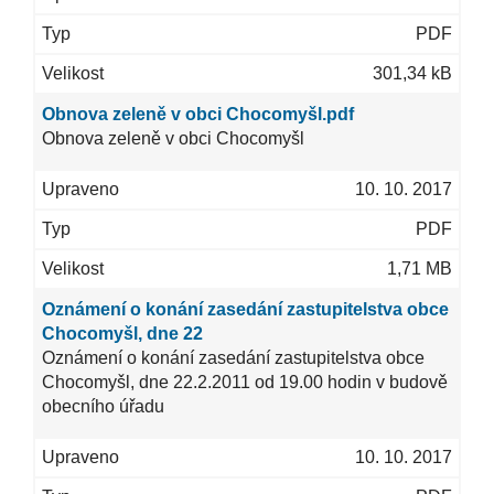
PDF
301,34 kB
Obnova zeleně v obci Chocomyšl.pdf
Obnova zeleně v obci Chocomyšl
10. 10. 2017
PDF
1,71 MB
Oznámení o konání zasedání zastupitelstva obce
Chocomyšl, dne 22
Oznámení o konání zasedání zastupitelstva obce
Chocomyšl, dne 22.2.2011 od 19.00 hodin v budově
obecního úřadu
10. 10. 2017