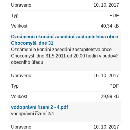
10. 10. 2017
PDF
40,34 kB
Oznámení o konání zasedání zastupitelstva obce
Chocomyšl, dne 31
Oznámení o konání zasedání zastupitelstva obce
Chocomyšl, dne 31.5.2011 od 20.00 hodin v budově
obecního úřadu
10. 10. 2017
PDF
29,99 kB
vodoprávní řízení 2 - 4.pdf
vodoprávní řízení 2/4
10. 10. 2017