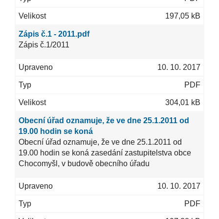
197,05 kB
Zápis č.1 - 2011.pdf
Zápis č.1/2011
10. 10. 2017
PDF
304,01 kB
Obecní úřad oznamuje, že ve dne 25.1.2011 od
19.00 hodin se koná
Obecní úřad oznamuje, že ve dne 25.1.2011 od
19.00 hodin se koná zasedání zastupitelstva obce
Chocomyšl, v budově obecního úřadu
10. 10. 2017
PDF