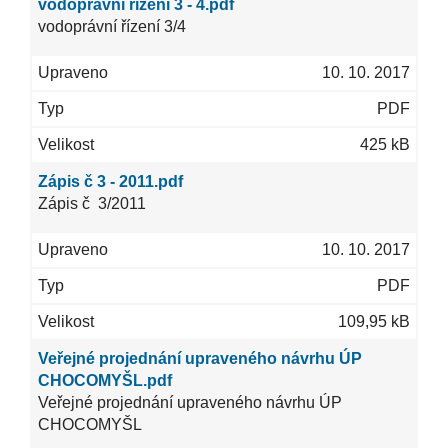
vodoprávní řízení 3 - 4.pdf
vodoprávní řízení 3/4
10. 10. 2017
PDF
425 kB
Zápis č 3 - 2011.pdf
Zápis č 3/2011
10. 10. 2017
PDF
109,95 kB
Veřejné projednání upraveného návrhu ÚP
CHOCOMYŠL.pdf
Veřejné projednání upraveného návrhu ÚP
CHOCOMYŠL